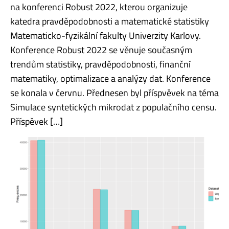
na konferenci Robust 2022, kterou organizuje
katedra pravděpodobnosti a matematické statistiky
Matematicko-fyzikální fakulty Univerzity Karlovy.
Konference Robust 2022 se věnuje současným
trendům statistiky, pravděpodobnosti, finanční
matematiky, optimalizace a analýzy dat. Konference
se konala v červnu. Přednesen byl příspvěvek na téma
Simulace syntetických mikrodat z populačního censu.
Příspěvek […]